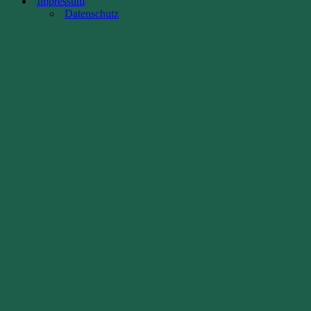
Impressum
Datenschutz