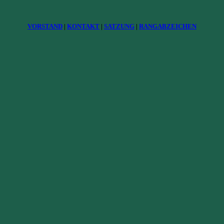
VORSTAND
|
KONTAKT
|
SATZUNG
|
RANGABZEICHEN