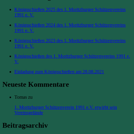
Königsschießen 2025 des 1. Moritzburger Schützenvereins
1991 e. V.
Königsschießen 2024 des 1. Moritzburger Schützenvereins
1991 e. V.
Königsschießen 2023 des 1. Moritzburger Schützenvereins
1991 e. V.
Königsschießen des 1. Moritzburger Schützenvereins 1991 e.
V.
Einladung zum Königsschießen am 28.08.2021
Neueste Kommentare
Tomas
zu
1. Moritzburger Schützenverein 1991 e.V. erwirbt sein
Vereinsgelände
Beitragsarchiv